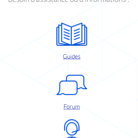
Guides
Forum